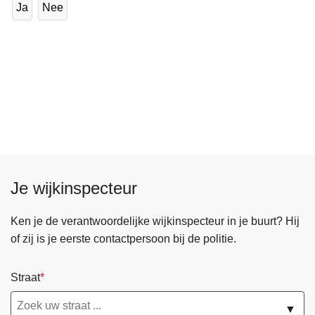
Ja
Nee
Je wijkinspecteur
Ken je de verantwoordelijke wijkinspecteur in je buurt? Hij
of zij is je eerste contactpersoon bij de politie.
Straat
▼