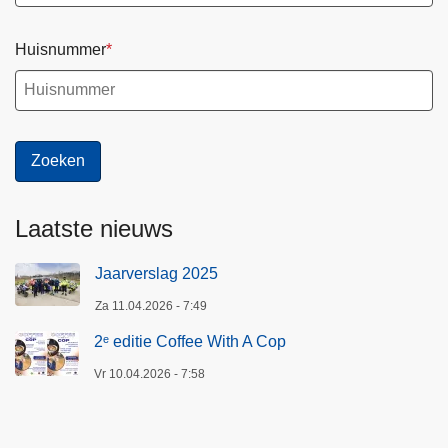
Huisnummer
Laatste nieuws
Jaarverslag 2025
Za 11.04.2026 - 7:49
2ᵉ editie Coffee With A Cop
Vr 10.04.2026 - 7:58