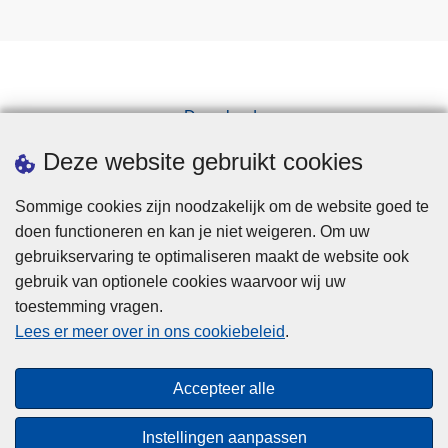
Downloads
Pers
Deze website gebruikt cookies
Sommige cookies zijn noodzakelijk om de website goed te
doen functioneren en kan je niet weigeren. Om uw
gebruikservaring te optimaliseren maakt de website ook
gebruik van optionele cookies waarvoor wij uw
toestemming vragen.
Disclaimer
Lees er meer over in ons cookiebeleid
.
Privacy
Cookies
Accepteer alle
Toegankelijkheid
Instellingen aanpassen