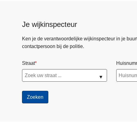
Je wijkinspecteur
Ken je de verantwoordelijke wijkinspecteur in je buurt? 
contactpersoon bij de politie.
Straat
Huisnum
▼