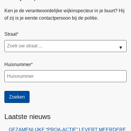
Ken je de verantwoordelijke wijkinspecteur in je buurt? Hij
of zij is je eerste contactpersoon bij de politie.
Straat
▼
Huisnummer
Laatste nieuws
GEZAMENLIJKE “PROA-ACTIE” LEVERT MEERDERE