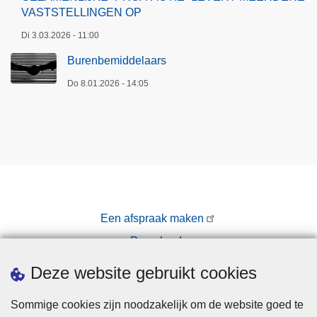
VASTSTELLINGEN OP
Di 3.03.2026 - 11:00
Burenbemiddelaars
Do 8.01.2026 - 14:05
Een afspraak maken
Downloads
Pers
Deze website gebruikt cookies
Sommige cookies zijn noodzakelijk om de website goed te