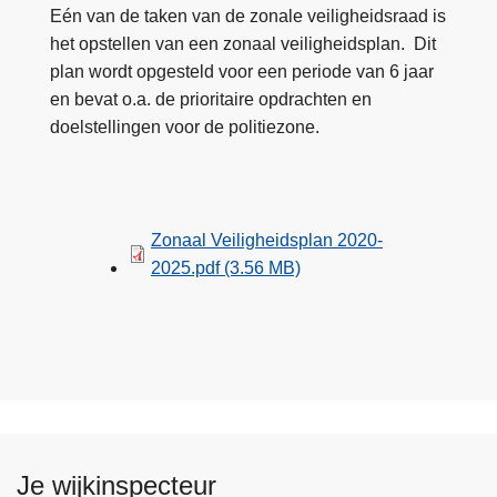
Eén van de taken van de zonale veiligheidsraad is
het opstellen van een zonaal veiligheidsplan. Dit
plan wordt opgesteld voor een periode van 6 jaar
en bevat o.a. de prioritaire opdrachten en
doelstellingen voor de politiezone.
Zonaal Veiligheidsplan 2020-
2025.pdf
(3.56 MB)
Je wijkinspecteur