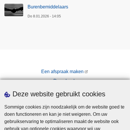
Burenbemiddelaars
Do 8.01.2026 - 14:05
Een afspraak maken
Downloads
Pers
Deze website gebruikt cookies
Sommige cookies zijn noodzakelijk om de website goed te
doen functioneren en kan je niet weigeren. Om uw
gebruikservaring te optimaliseren maakt de website ook
gebruik van optionele cookies waarvoor wij uw