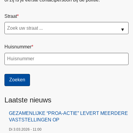
Straat
▼
Huisnummer
Laatste nieuws
GEZAMENLIJKE “PROA-ACTIE” LEVERT MEERDERE
VASTSTELLINGEN OP
Di 3.03.2026 - 11:00