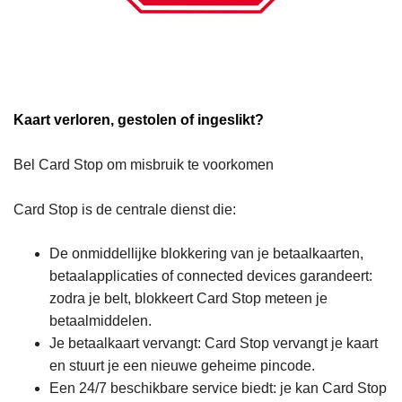
Kaart verloren, gestolen of ingeslikt?
Bel Card Stop om misbruik te voorkomen
Card Stop is de centrale dienst die:
De onmiddellijke blokkering van je betaalkaarten,
betaalapplicaties of connected devices garandeert:
zodra je belt, blokkeert Card Stop meteen je
betaalmiddelen.
Je betaalkaart vervangt: Card Stop vervangt je kaart
en stuurt je een nieuwe geheime pincode.
Een 24/7 beschikbare service biedt: je kan Card Stop