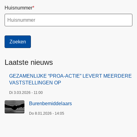
Huisnummer
Laatste nieuws
GEZAMENLIJKE “PROA-ACTIE” LEVERT MEERDERE
VASTSTELLINGEN OP
Di 3.03.2026 - 11:00
Burenbemiddelaars
Do 8.01.2026 - 14:05