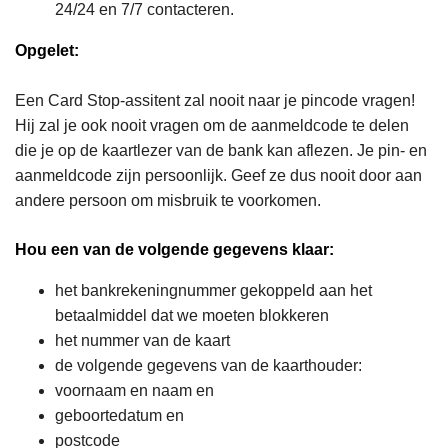
24/24 en 7/7 contacteren.
Opgelet:
Een Card Stop-assitent zal nooit naar je pincode vragen!
Hij zal je ook nooit vragen om de aanmeldcode te delen
die je op de kaartlezer van de bank kan aflezen. Je pin- en
aanmeldcode zijn persoonlijk. Geef ze dus nooit door aan
andere persoon om misbruik te voorkomen.
Hou een van de volgende gegevens klaar:
het bankrekeningnummer gekoppeld aan het
betaalmiddel dat we moeten blokkeren
het nummer van de kaart
de volgende gegevens van de kaarthouder:
voornaam en naam en
geboortedatum en
postcode