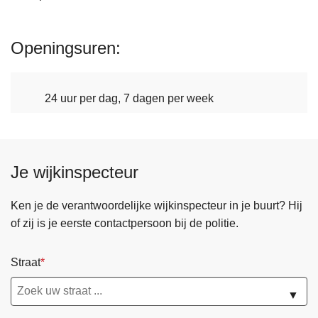
Openingsuren
24 uur per dag, 7 dagen per week
Je wijkinspecteur
Ken je de verantwoordelijke wijkinspecteur in je buurt? Hij
of zij is je eerste contactpersoon bij de politie.
Straat
▼