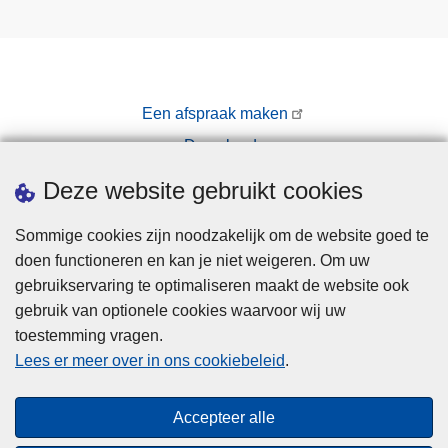
Een afspraak maken
Downloads
Pers
Deze website gebruikt cookies
Sommige cookies zijn noodzakelijk om de website goed te
doen functioneren en kan je niet weigeren. Om uw
gebruikservaring te optimaliseren maakt de website ook
gebruik van optionele cookies waarvoor wij uw
toestemming vragen.
Disclaimer
Lees er meer over in ons cookiebeleid
.
Privacy
Cookies
Accepteer alle
Toegankelijkheid