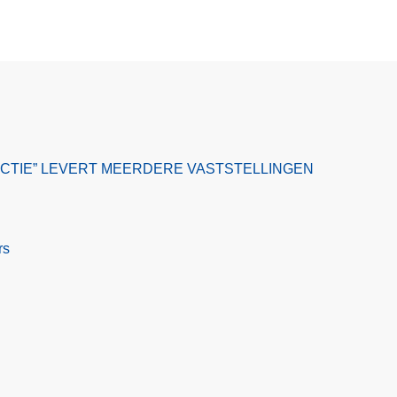
ACTIE” LEVERT MEERDERE VASTSTELLINGEN
rs