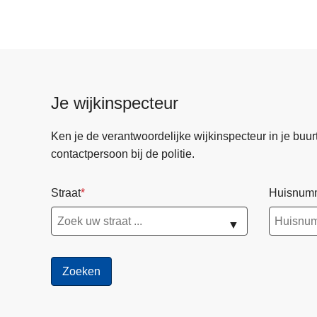
Je wijkinspecteur
Ken je de verantwoordelijke wijkinspecteur in je buurt? 
contactpersoon bij de politie.
Straat
Huisnum
▼