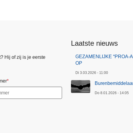
Laatste nieuws
GEZAMENLIJKE “PROA-
Hij of zij is je eerste
OP
Di 3.03.2026 - 11:00
mer
Burenbemiddelaa
Do 8.01.2026 - 14:05