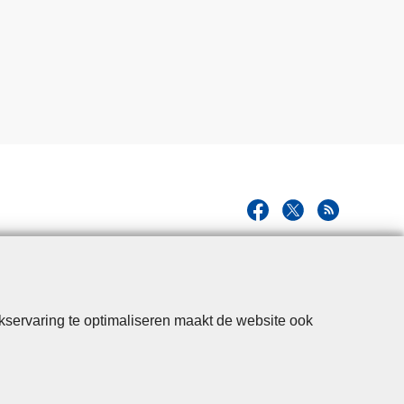
kservaring te optimaliseren maakt de website ook