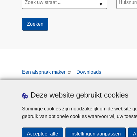
▼
Een afspraak maken
Downloads
Deze website gebruikt cookies
Sommige cookies zijn noodzakelijk om de website goe
gebruik van optionele cookies waarvoor wij uw toes
Accepteer alle
Instellingen aanpassen
A