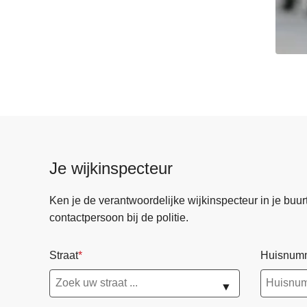
Je wijkinspecteur
Ken je de verantwoordelijke wijkinspecteur in je buurt? 
contactpersoon bij de politie.
Straat
Huisnum
▼