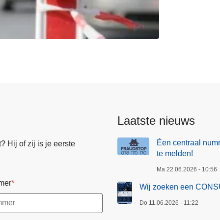
Laatste nieuws
Éen centraal numm
Hij of zij is je eerste
te melden!
Ma 22.06.2026 - 10:56
mer
Wij zoeken een CONS
Do 11.06.2026 - 11:22