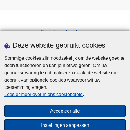
Een afspraak maken
Downloads
Deze website gebruikt cookies
Sommige cookies zijn noodzakelijk om de website goed te
doen functioneren en kan je niet weigeren. Om uw
gebruikservaring te optimaliseren maakt de website ook
gebruik van optionele cookies waarvoor wij uw
toestemming vragen.
Disclaimer
Lees er meer over in ons cookiebeleid
.
Privacy
Cookies
Accepteer alle
Toegankelijkheid
Instellingen aanpassen