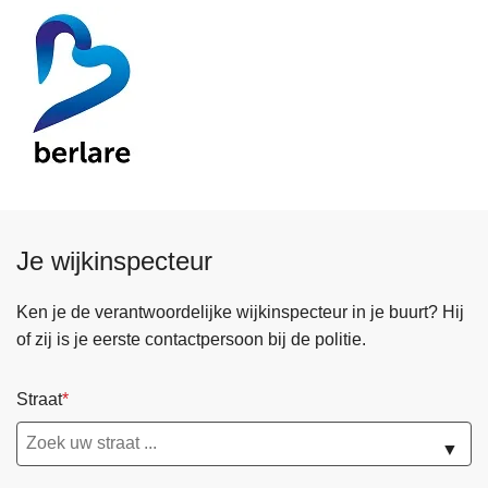
Je wijkinspecteur
Ken je de verantwoordelijke wijkinspecteur in je buurt? Hij
of zij is je eerste contactpersoon bij de politie.
Straat
▼