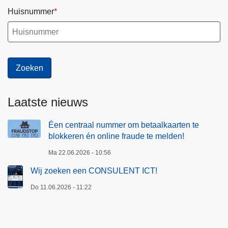
Huisnummer
Laatste nieuws
Éen centraal nummer om betaalkaarten te
blokkeren én online fraude te melden!
Ma 22.06.2026 - 10:56
Wij zoeken een CONSULENT ICT!
Do 11.06.2026 - 11:22