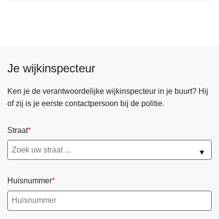
Je wijkinspecteur
Ken je de verantwoordelijke wijkinspecteur in je buurt? Hij
of zij is je eerste contactpersoon bij de politie.
Straat
▼
Huisnummer