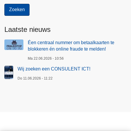
Laatste nieuws
Éen centraal nummer om betaalkaarten te
blokkeren én online fraude te melden!
Ma 22.06.2026 - 10:56
Wij zoeken een CONSULENT ICT!
Do 11.06.2026 - 11:22