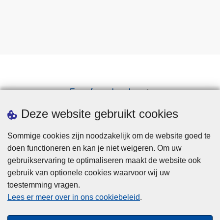
Een afspraak maken
Downloads
Deze website gebruikt cookies
Sommige cookies zijn noodzakelijk om de website goed te
doen functioneren en kan je niet weigeren. Om uw
gebruikservaring te optimaliseren maakt de website ook
gebruik van optionele cookies waarvoor wij uw
toestemming vragen.
Disclaimer
Lees er meer over in ons cookiebeleid
.
Privacy
Cookies