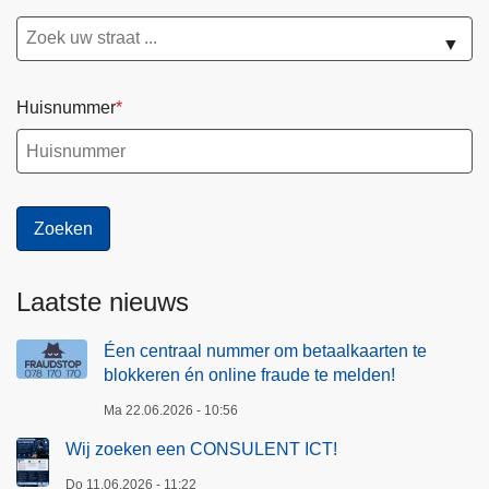
▼
Huisnummer
Laatste nieuws
Éen centraal nummer om betaalkaarten te
blokkeren én online fraude te melden!
Ma 22.06.2026 - 10:56
Wij zoeken een CONSULENT ICT!
Do 11.06.2026 - 11:22