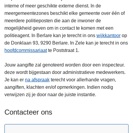
interne of meer geschikte externe dienst. In de
meergemeentezones beschikt elke gemeente over één of
meerdere politieposten die aan de inwoner de
mogelijkheid geven om in contact te komen met een
politieagent. In Berlare kan je terecht in ons
wijkkantoor
op
de Donklaan 93, 9290 Berlare. In Zele kan je terecht in ons
hoofdcommissariaat
te Poststraat 1.
Jouw aangifte zal genoteerd worden door een inspecteur.
deze wordt bijgestaan door administratieve medewerkers.
Je kan er
na afspraak
terecht voor allerhande vragen,
aangiften, klachten en/of opmerkingen. Indien nodig
verwijzen zij je door naar de juiste instantie.
Contacteer ons