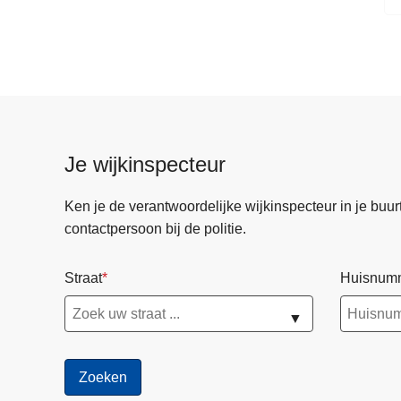
Je wijkinspecteur
Ken je de verantwoordelijke wijkinspecteur in je buurt? 
contactpersoon bij de politie.
Straat
Huisnum
▼