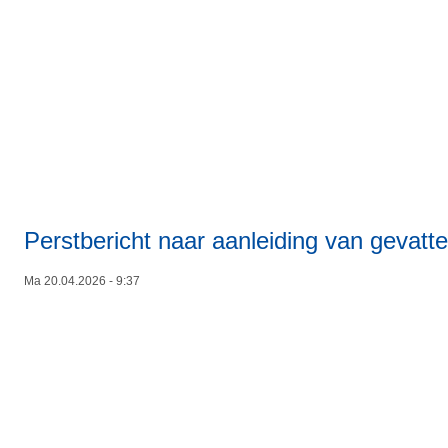
Perstbericht naar aanleiding van gevatte
Ma 20.04.2026 - 9:37