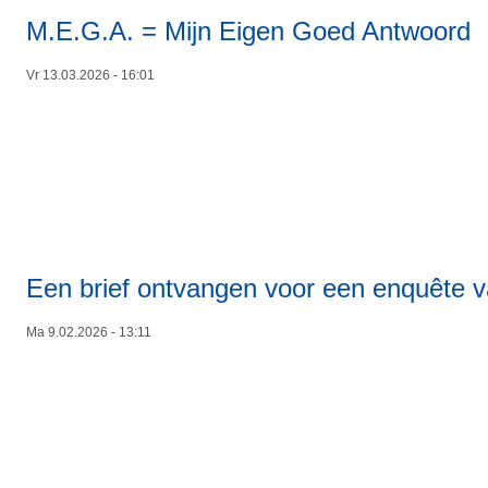
M.E.G.A. = Mijn Eigen Goed Antwoord
Vr 13.03.2026 - 16:01
Een brief ontvangen voor een enquête v
Ma 9.02.2026 - 13:11