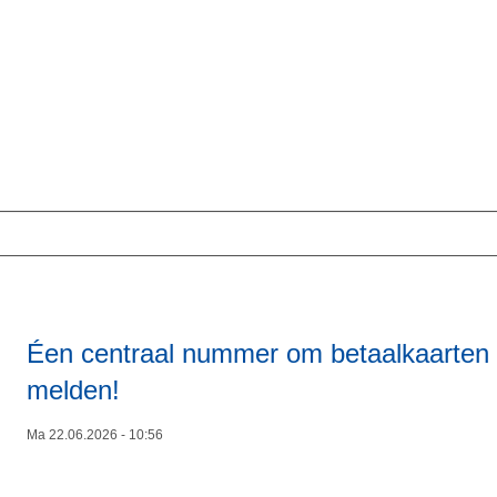
Éen centraal nummer om betaalkaarten t
melden!
Ma 22.06.2026 - 10:56