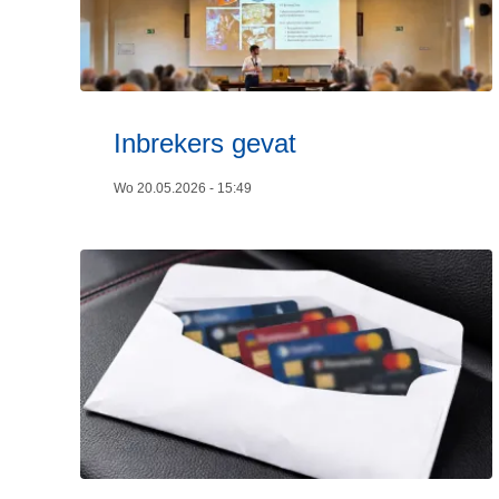
Inbrekers gevat
Wo 20.05.2026 - 15:49