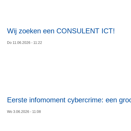
Wij zoeken een CONSULENT ICT!
Do 11.06.2026 - 11:22
Eerste infomoment cybercrime: een gro
Wo 3.06.2026 - 11:08