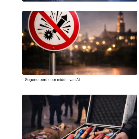
Gegenereerd door middel van AI