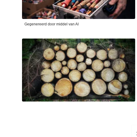
Gegenereerd door middel van AI