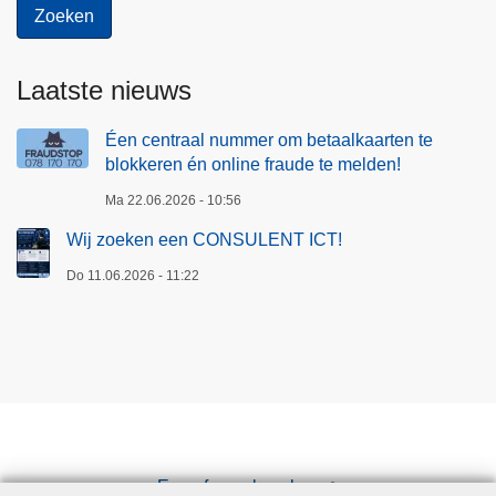
Laatste nieuws
Éen centraal nummer om betaalkaarten te
blokkeren én online fraude te melden!
Ma 22.06.2026 - 10:56
Wij zoeken een CONSULENT ICT!
Do 11.06.2026 - 11:22
Een afspraak maken