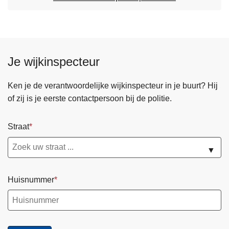
Je wijkinspecteur
Ken je de verantwoordelijke wijkinspecteur in je buurt? Hij
of zij is je eerste contactpersoon bij de politie.
Straat
▼
Huisnummer