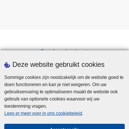
Een afspraak maken
Downloads
Deze website gebruikt cookies
Sommige cookies zijn noodzakelijk om de website goed te
doen functioneren en kan je niet weigeren. Om uw
gebruikservaring te optimaliseren maakt de website ook
gebruik van optionele cookies waarvoor wij uw
toestemming vragen.
Disclaimer
Lees er meer over in ons cookiebeleid
.
Privacy
Cookies