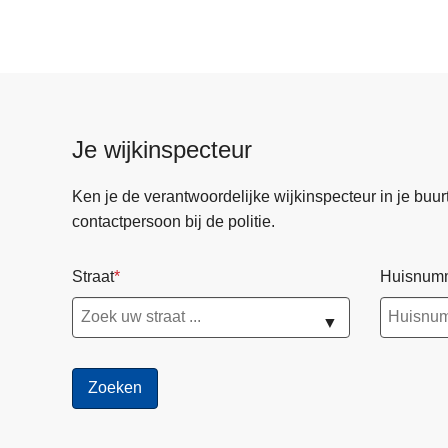
Je wijkinspecteur
Ken je de verantwoordelijke wijkinspecteur in je buurt? 
contactpersoon bij de politie.
Straat
Huisnum
▼