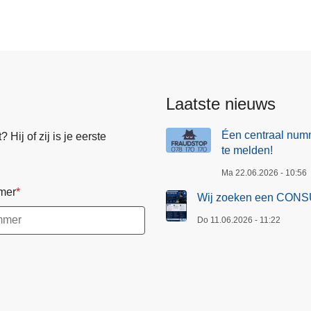
Laatste nieuws
Éen centraal numm
Hij of zij is je eerste
te melden!
Ma 22.06.2026 - 10:56
mer
Wij zoeken een CONS
Do 11.06.2026 - 11:22