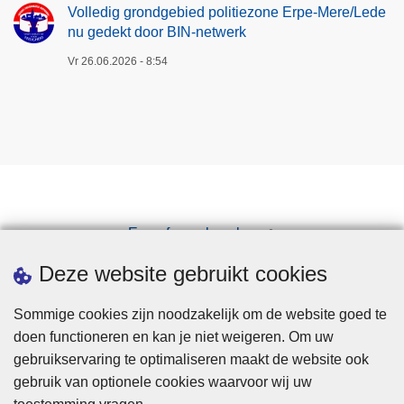
Volledig grondgebied politiezone Erpe-Mere/Lede
nu gedekt door BIN-netwerk
Vr 26.06.2026 - 8:54
Een afspraak maken
Downloads
Deze website gebruikt cookies
Sommige cookies zijn noodzakelijk om de website goed te
doen functioneren en kan je niet weigeren. Om uw
gebruikservaring te optimaliseren maakt de website ook
gebruik van optionele cookies waarvoor wij uw