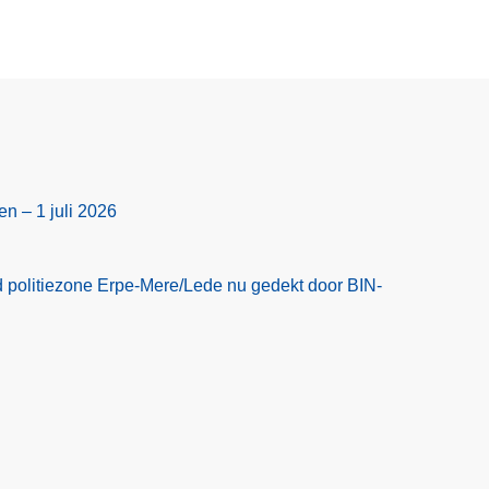
en – 1 juli 2026
 politiezone Erpe-Mere/Lede nu gedekt door BIN-