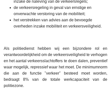
inzake de naleving van de verkeersregels;
de verkeersregeling in geval van ernstige en
onverwachte verstoring van de mobiliteit;
het verstrekken van advies aan de bevoegde
overheden inzake mobiliteit en verkeersveiligheid.
Als politiedienst hebben wij een bijzondere rol en
verantwoordelijkheid om de verkeersveiligheid te verhogen
en het aantal verkeersslachtoffers te doen dalen, preventief
waar mogelijk, repressief waar het moet. De minimumnorm
die aan de functie "verkeer" besteed moet worden,
bedraagt 8% van de totale werkcapaciteit van de
politiezone.