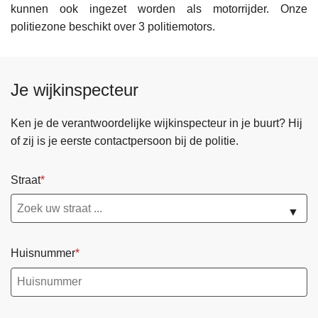
kunnen ook ingezet worden als motorrijder. Onze
politiezone beschikt over 3 politiemotors.
Je wijkinspecteur
Ken je de verantwoordelijke wijkinspecteur in je buurt? Hij
of zij is je eerste contactpersoon bij de politie.
Straat
▼
Huisnummer