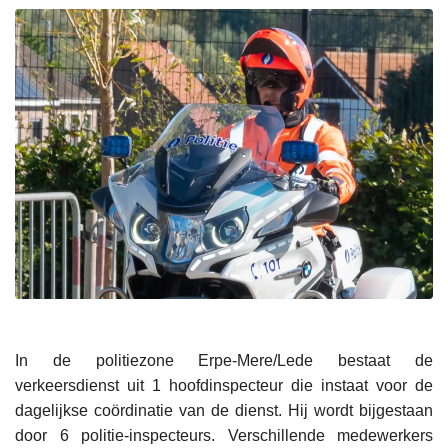
In de politiezone Erpe-Mere/Lede bestaat de
verkeersdienst uit 1 hoofdinspecteur die instaat voor de
dagelijkse coördinatie van de dienst. Hij wordt bijgestaan
door 6 politie-inspecteurs. Verschillende medewerkers