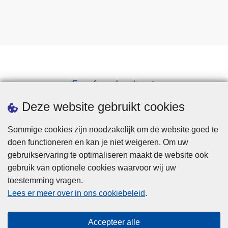
Een afspraak maken
Downloads
Deze website gebruikt cookies
Sommige cookies zijn noodzakelijk om de website goed te
doen functioneren en kan je niet weigeren. Om uw
gebruikservaring te optimaliseren maakt de website ook
gebruik van optionele cookies waarvoor wij uw
toestemming vragen.
Disclaimer
Lees er meer over in ons cookiebeleid
.
Privacy
Cookies
Accepteer alle