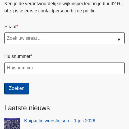
Ken je de verantwoordelijke wijkinspecteur in je buurt? Hij
of zij is je eerste contactpersoon bij de politie.
Straat
▼
Huisnummer
Laatste nieuws
Knipactie weesfietsen – 1 juli 2026