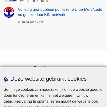
Wo 1.07.2026 - 15:06
Volledig grondgebied politiezone Erpe-Mere/Lede
nu gedekt door BIN-netwerk
Vr 26.06.2026 - 8:54
Een afspraak maken
Downloads
Deze website gebruikt cookies
Sommige cookies zijn noodzakelijk om de website goed te
doen functioneren en kan je niet weigeren. Om uw
gebruikservaring te optimaliseren maakt de website ook