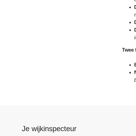
Twee 
Je wijkinspecteur