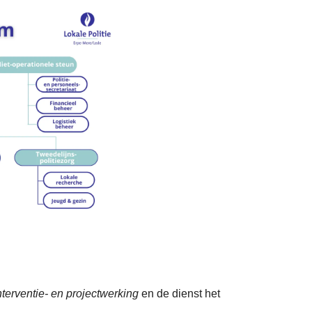
nterventie- en projectwerking
en de dienst het