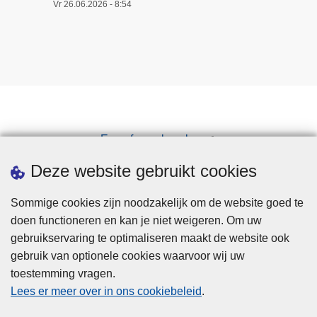
Vr 26.06.2026 - 8:54
Een afspraak maken
Downloads
Deze website gebruikt cookies
Sommige cookies zijn noodzakelijk om de website goed te
doen functioneren en kan je niet weigeren. Om uw
gebruikservaring te optimaliseren maakt de website ook
gebruik van optionele cookies waarvoor wij uw
toestemming vragen.
Disclaimer
Lees er meer over in ons cookiebeleid
.
Privacy