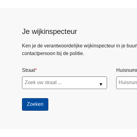
Je wijkinspecteur
Ken je de verantwoordelijke wijkinspecteur in je buurt? 
contactpersoon bij de politie.
Straat
Huisnum
▼