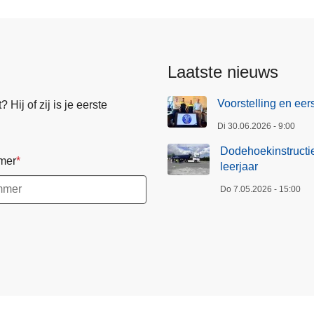
Laatste nieuws
Voorstelling en ee
Hij of zij is je eerste
Di 30.06.2026 - 9:00
Dodehoekinstructie
mer
leerjaar
Do 7.05.2026 - 15:00