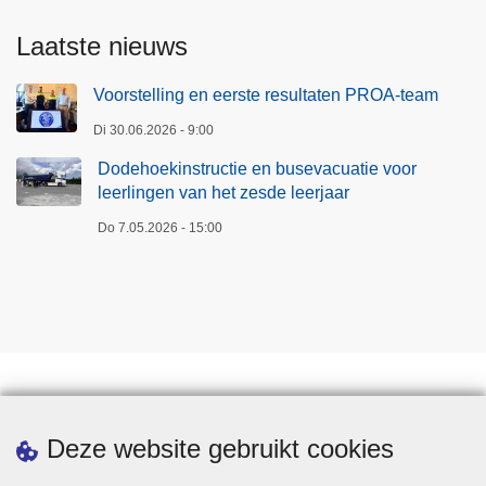
Laatste nieuws
Voorstelling en eerste resultaten PROA-team
Di 30.06.2026 - 9:00
Dodehoekinstructie en busevacuatie voor
leerlingen van het zesde leerjaar
Do 7.05.2026 - 15:00
Downloads
Deze website gebruikt cookies