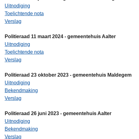
Uitnodiging
Toelichtende nota
Verslag
Politieraad 11 maart 2024 - gemeentehuis Aalter
Uitnodiging
Toelichtende nota
Verslag
Politieraad 23 oktober 2023 - gemeentehuis Maldegem
Uitnodiging
Bekendmaking
Verslag
Politieraad 26 juni 2023 - gemeentehuis Aalter
Uitnodiging
Bekendmaking
Verslag