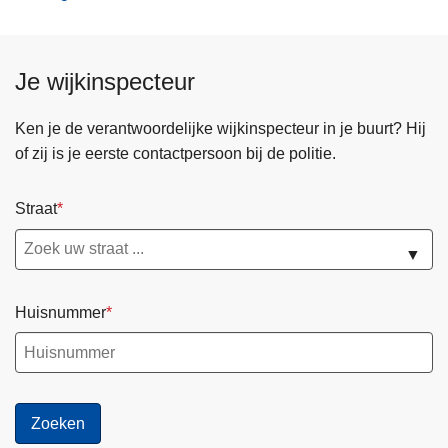
Je wijkinspecteur
Ken je de verantwoordelijke wijkinspecteur in je buurt? Hij
of zij is je eerste contactpersoon bij de politie.
Straat
▼
Huisnummer