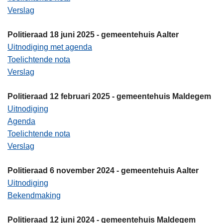
Verslag
Politieraad 18 juni 2025 - gemeentehuis Aalter
Uitnodiging met agenda
Toelichtende nota
Verslag
Politieraad 12 februari 2025 - gemeentehuis Maldegem
Uitnodiging
Agenda
Toelichtende nota
Verslag
Politieraad 6 november 2024 - gemeentehuis Aalter
Uitnodiging
Bekendmaking
Politieraad 12 juni 2024 - gemeentehuis Maldegem