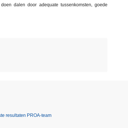
te doen dalen door adequate tussenkomsten, goede
rste resultaten PROA-team