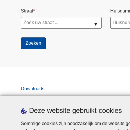
Straat
Huisnum
▼
Downloads
Deze website gebruikt cookies
Sommige cookies zijn noodzakelijk om de website goe