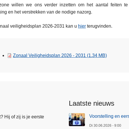
iezone willen we ons verder inzetten om het aantal feiten 
ing en het verstrekken van de nodige nazorg.
naal veiligheidsplan 2026-2031 kan u
hier
terugvinden.
Zonaal Veiligheidsplan 2026 - 2031
(1.34 MB)
Laatste nieuws
Voorstelling en ee
Hij of zij is je eerste
Di 30.06.2026 - 9:00