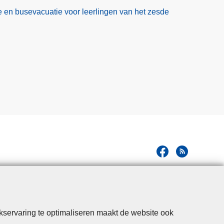
 en busevacuatie voor leerlingen van het zesde
kservaring te optimaliseren maakt de website ook