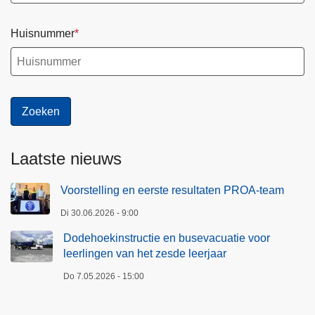
Huisnummer
Laatste nieuws
Voorstelling en eerste resultaten PROA-team
Di 30.06.2026 - 9:00
Dodehoekinstructie en busevacuatie voor
leerlingen van het zesde leerjaar
Do 7.05.2026 - 15:00