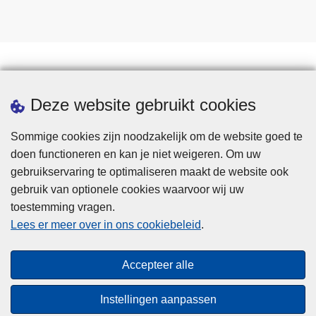
Downloads
Deze website gebruikt cookies
Sommige cookies zijn noodzakelijk om de website goed te
doen functioneren en kan je niet weigeren. Om uw
gebruikservaring te optimaliseren maakt de website ook
gebruik van optionele cookies waarvoor wij uw
toestemming vragen.
Disclaimer
Lees er meer over in ons cookiebeleid
.
Privacy
Cookies
Accepteer alle
Toegankelijkheid
Instellingen aanpassen