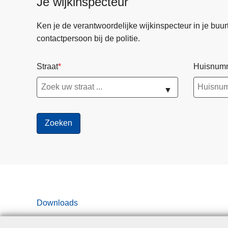
Je wijkinspecteur
Ken je de verantwoordelijke wijkinspecteur in je buurt? 
contactpersoon bij de politie.
Straat
Huisnum
▼
Downloads