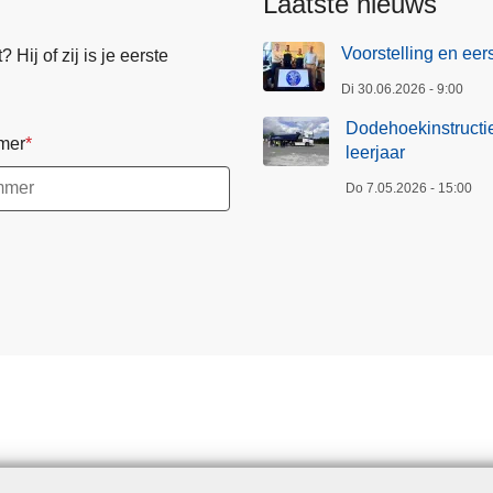
Laatste nieuws
Voorstelling en ee
Hij of zij is je eerste
Di 30.06.2026 - 9:00
Dodehoekinstructie
mer
leerjaar
Do 7.05.2026 - 15:00