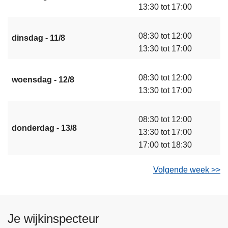
13:30 tot 17:00
08:30 tot 12:00
dinsdag - 11/8
13:30 tot 17:00
08:30 tot 12:00
woensdag - 12/8
13:30 tot 17:00
08:30 tot 12:00
donderdag - 13/8
13:30 tot 17:00
17:00 tot 18:30
Volgende week >>
Je wijkinspecteur