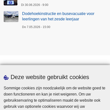
Di 30.06.2026 - 9:00
Dodehoekinstructie en busevacuatie voor
leerlingen van het zesde leerjaar
Do 7.05.2026 - 15:00
Downloads
Deze website gebruikt cookies
Sommige cookies zijn noodzakelijk om de website goed te
doen functioneren en kan je niet weigeren. Om uw
gebruikservaring te optimaliseren maakt de website ook
gebruik van optionele cookies waarvoor wij uw