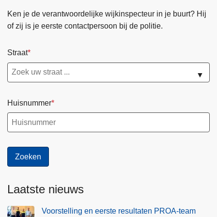
Ken je de verantwoordelijke wijkinspecteur in je buurt? Hij
of zij is je eerste contactpersoon bij de politie.
Straat
▼
Huisnummer
Laatste nieuws
Voorstelling en eerste resultaten PROA-team