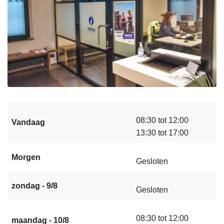
08:30 tot 12:00
Vandaag
13:30 tot 17:00
Morgen
Gesloten
zondag - 9/8
Gesloten
08:30 tot 12:00
maandag - 10/8