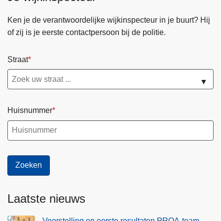
Ken je de verantwoordelijke wijkinspecteur in je buurt? Hij
of zij is je eerste contactpersoon bij de politie.
Straat
▼
Huisnummer
Laatste nieuws
Voorstelling en eerste resultaten PROA-team