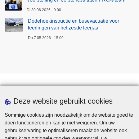
Di 30.06.2026 - 9:00
Dodehoekinstructie en busevacuatie voor
leerlingen van het zesde leerjaar
Do 7.05.2026 - 15:00
Downloads
Deze website gebruikt cookies
Sommige cookies zijn noodzakelijk om de website goed te
doen functioneren en kan je niet weigeren. Om uw
gebruikservaring te optimaliseren maakt de website ook
gebruik van optionele cookies waarvoor wij uw