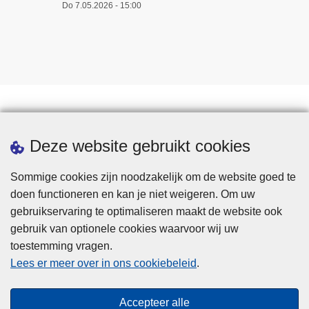
Do 7.05.2026 - 15:00
Downloads
Deze website gebruikt cookies
Sommige cookies zijn noodzakelijk om de website goed te
doen functioneren en kan je niet weigeren. Om uw
gebruikservaring te optimaliseren maakt de website ook
gebruik van optionele cookies waarvoor wij uw
toestemming vragen.
Disclaimer
Lees er meer over in ons cookiebeleid
.
Privacy
Cookies
Accepteer alle