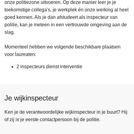
onze politiezone uitvoeren. Op deze manier leer je je
toekomstige collega's, je werkplek én onze werking al heel
goed kennen. Als je dan afstudeert als inspecteur van
politie, kan je meteen in een vertrouwde omgeving aan de
slag.
Momenteel hebben we volgende beschikbare plaatsen
voor laureaten:
2 inspecteurs dienst interventie
Je wijkinspecteur
Ken je de verantwoordelijke wijkinspecteur in je buurt? Hij
of zij is je eerste contactpersoon bij de politie.