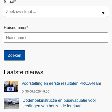
Straat
▼
Huisnummer
Laatste nieuws
Voorstelling en eerste resultaten PROA-team
Di 30.06.2026 - 9:00
Dodehoekinstructie en busevacuatie voor
leerlingen van het zesde leerjaar