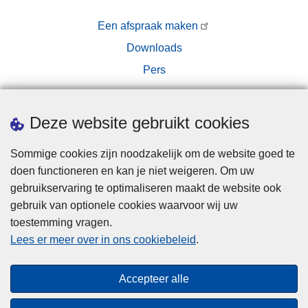
Een afspraak maken
Downloads
Pers
Deze website gebruikt cookies
Sommige cookies zijn noodzakelijk om de website goed te
doen functioneren en kan je niet weigeren. Om uw
Disclaimer
gebruikservaring te optimaliseren maakt de website ook
Privacy
gebruik van optionele cookies waarvoor wij uw
toestemming vragen.
Cookies
Lees er meer over in ons cookiebeleid
.
Disclaimer
Privacy
Accepteer alle
Toegankelijkheid