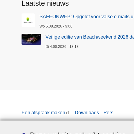
Laatste nieuws
SAFEONWEB: Opgelet voor valse e-mails ui
Wo 5.08.2026 - 9:06
Veilige editie van Beachweekend 2026 d
Di 4.08.2026 - 13:18
Een afspraak maken
Downloads
Pers