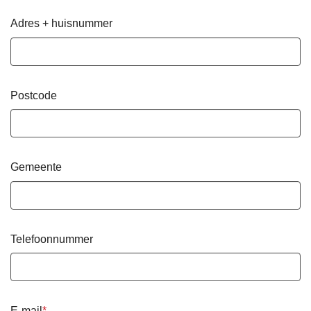
Adres + huisnummer
Postcode
Gemeente
Telefoonnummer
E-mail