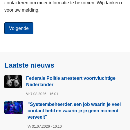
contacteren om meer informatie te bekomen. Wij danken u
voor uw melding.
Laatste nieuws
Federale Politie arresteert voortvluchtige
Nederlander
Vr 7.08.2026 - 16:01
"Systeembeheerder, een job waarin je veel
contact hebt en waarin je je geen moment
verveelt"​
Vr 31.07.2026 - 10:10