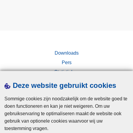
Downloads
Pers
Statistieken
Campagnes
Deze website gebruikt cookies
Sommige cookies zijn noodzakelijk om de website goed te
doen functioneren en kan je niet weigeren. Om uw
gebruikservaring te optimaliseren maakt de website ook
gebruik van optionele cookies waarvoor wij uw
toestemming vragen.
Disclaimer