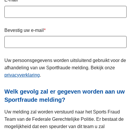
Bevestig uw e-mail
Uw persoonsgegevens worden uitsluitend gebruikt voor de
afhandeling van uw Sportfraude melding. Bekijk onze
privacyverklaring
.
Welk gevolg zal er gegeven worden aan uw
Sportfraude melding?
Uw melding zal worden verstuurd naar het Sports Fraud
Team van de Federale Gerechtelijke Politie. Er bestaat de
mogelijkheid dat een speurder van dit team u zal