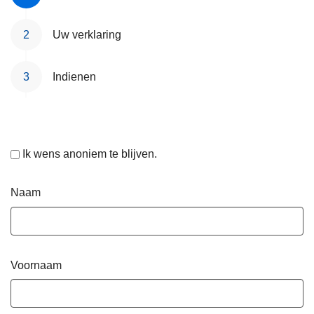
Uw verklaring
Indienen
Ik wens anoniem te blijven.
Naam
Voornaam