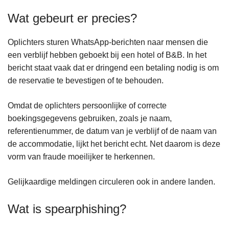
Wat gebeurt er precies?
Oplichters sturen WhatsApp-berichten naar mensen die
een verblijf hebben geboekt bij een hotel of B&B. In het
bericht staat vaak dat er dringend een betaling nodig is om
de reservatie te bevestigen of te behouden.
Omdat de oplichters persoonlijke of correcte
boekingsgegevens gebruiken, zoals je naam,
referentienummer, de datum van je verblijf of de naam van
de accommodatie, lijkt het bericht echt. Net daarom is deze
vorm van fraude moeilijker te herkennen.
Gelijkaardige meldingen circuleren ook in andere landen.
Wat is spearphishing?