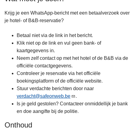
Krijg je een WhatsApp-bericht met een betaalverzoek over
je hotel- of B&B-reservatie?
Betaal niet via de link in het bericht.
Klik niet op de link en vul geen bank- of
kaartgegevens in.
Neem zelf contact op met het hotel of de B&B via de
officiële contactgegevens.
Controleer je reservatie via het officiële
boekingsplatform of de officiële website.
Stuur verdachte berichten door naar
verdacht@safeonweb.be
.
Is je geld gestolen? Contacteer onmiddellijk je bank
en doe aangifte bij de politie.
Onthoud