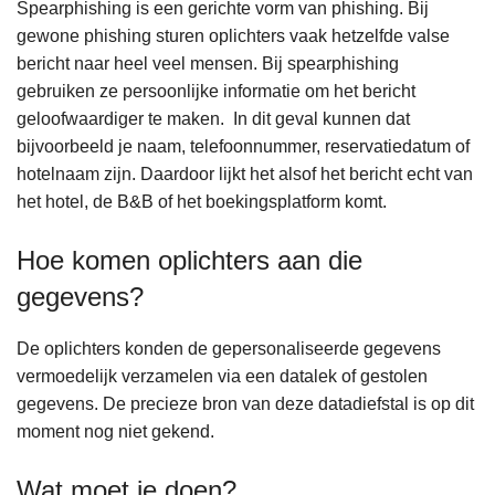
Spearphishing is een gerichte vorm van phishing. Bij
gewone phishing sturen oplichters vaak hetzelfde valse
bericht naar heel veel mensen. Bij spearphishing
gebruiken ze persoonlijke informatie om het bericht
geloofwaardiger te maken. In dit geval kunnen dat
bijvoorbeeld je naam, telefoonnummer, reservatiedatum of
hotelnaam zijn. Daardoor lijkt het alsof het bericht echt van
het hotel, de B&B of het boekingsplatform komt.
Hoe komen oplichters aan die
gegevens?
De oplichters konden de gepersonaliseerde gegevens
vermoedelijk verzamelen via een datalek of gestolen
gegevens. De precieze bron van deze datadiefstal is op dit
moment nog niet gekend.
Wat moet je doen?