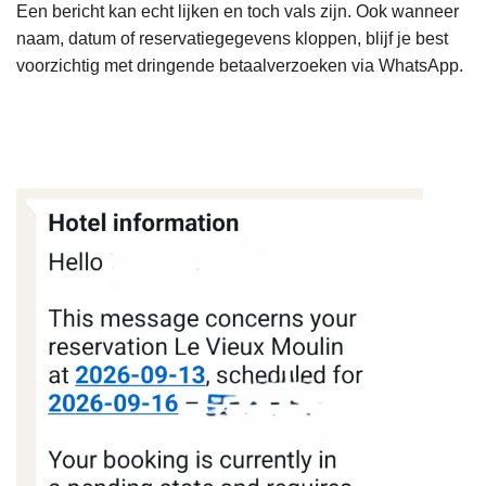
Een bericht kan echt lijken en toch vals zijn. Ook wanneer
naam, datum of reservatiegegevens kloppen, blijf je best
voorzichtig met dringende betaalverzoeken via WhatsApp.