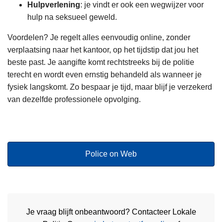
Hulpverlening
: je vindt er ook een wegwijzer voor
hulp na seksueel geweld.
Voordelen? Je regelt alles eenvoudig online, zonder
verplaatsing naar het kantoor, op het tijdstip dat jou het
beste past. Je aangifte komt rechtstreeks bij de politie
terecht en wordt even ernstig behandeld als wanneer je
fysiek langskomt. Zo bespaar je tijd, maar blijf je verzekerd
van dezelfde professionele opvolging.
Police on Web
Je vraag blijft onbeantwoord? Contacteer Lokale