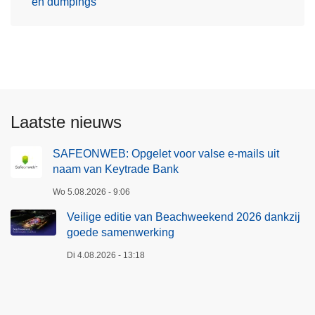
en dumpings
Laatste nieuws
SAFEONWEB: Opgelet voor valse e-mails uit
naam van Keytrade Bank
Wo 5.08.2026 - 9:06
Veilige editie van Beachweekend 2026 dankzij
goede samenwerking
Di 4.08.2026 - 13:18