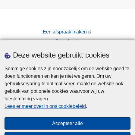
Een afspraak maken
Downloads
Pers
Deze website gebruikt cookies
Sommige cookies zijn noodzakelijk om de website goed te
doen functioneren en kan je niet weigeren. Om uw
gebruikservaring te optimaliseren maakt de website ook
gebruik van optionele cookies waarvoor wij uw
toestemming vragen.
Disclaimer
Lees er meer over in ons cookiebeleid
.
Privacy
Cookies
Accepteer alle
Toegankelijkheid