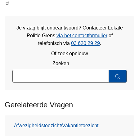
Je vraag blijft onbeantwoord? Contacteer Lokale
Politie Grens
via het contactformulier
of
telefonisch via
03 620 29 29
.
Of zoek opnieuw
Zoeken
Gerelateerde Vragen
Afwezigheidstoezicht/Vakantietoezicht