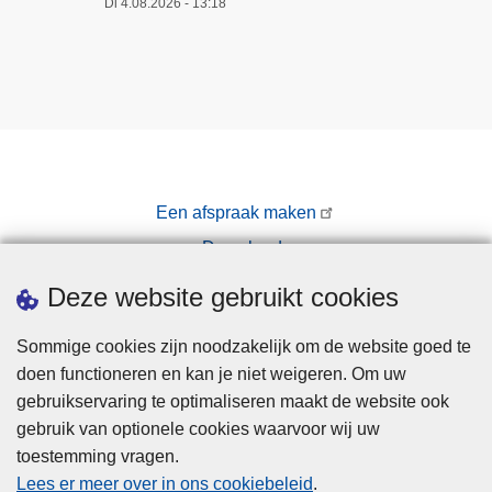
Di 4.08.2026 - 13:18
Een afspraak maken
Downloads
Pers
Deze website gebruikt cookies
Sommige cookies zijn noodzakelijk om de website goed te
doen functioneren en kan je niet weigeren. Om uw
gebruikservaring te optimaliseren maakt de website ook
gebruik van optionele cookies waarvoor wij uw
toestemming vragen.
Disclaimer
Lees er meer over in ons cookiebeleid
.