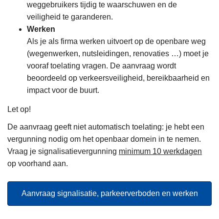
weggebruikers tijdig te waarschuwen en de
veiligheid te garanderen.
Werken
Als je als firma werken uitvoert op de openbare weg
(wegenwerken, nutsleidingen, renovaties …) moet je
vooraf toelating vragen. De aanvraag wordt
beoordeeld op verkeersveiligheid, bereikbaarheid en
impact voor de buurt.
Let op!
De aanvraag geeft niet automatisch toelating: je hebt een
vergunning nodig om het openbaar domein in te nemen.
Vraag je signalisatievergunning
minimum 10 werkdagen
op voorhand aan.
Aanvraag signalisatie, parkeerverboden en werken