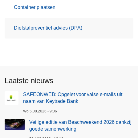
Container plaatsen
Diefstalpreventief advies (DPA)
Laatste nieuws
SAFEONWEB: Opgelet voor valse e-mails uit
naam van Keytrade Bank
Wo 5.08.2026 - 9:06
Veilige editie van Beachweekend 2026 dankzij
goede samenwerking