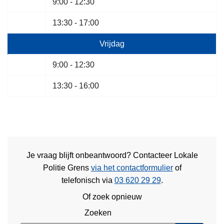
9:00 - 12:30
13:30 - 17:00
Vrijdag
9:00 - 12:30
13:30 - 16:00
Je vraag blijft onbeantwoord? Contacteer Lokale
Politie Grens
via het contactformulier
of
telefonisch via
03 620 29 29
.
Of zoek opnieuw
Zoeken