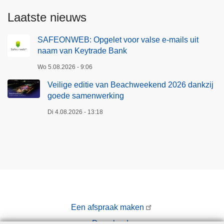
Laatste nieuws
SAFEONWEB: Opgelet voor valse e-mails uit
naam van Keytrade Bank
Wo 5.08.2026 - 9:06
Veilige editie van Beachweekend 2026 dankzij
goede samenwerking
Di 4.08.2026 - 13:18
Een afspraak maken
Downloads