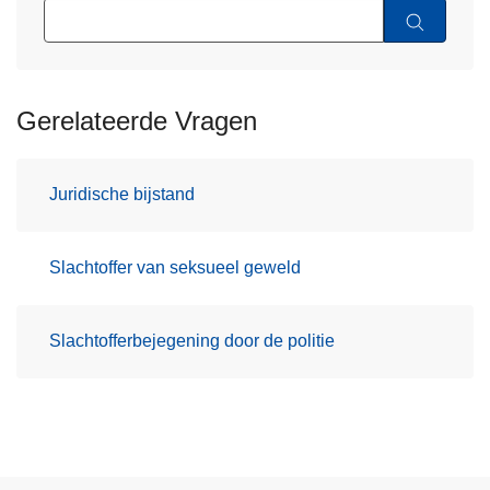
Gerelateerde Vragen
Juridische bijstand
Slachtoffer van seksueel geweld
Slachtofferbejegening door de politie