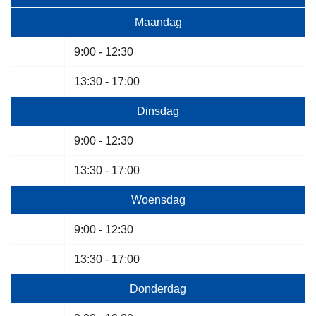
Maandag
9:00 - 12:30
13:30 - 17:00
Dinsdag
9:00 - 12:30
13:30 - 17:00
Woensdag
9:00 - 12:30
13:30 - 17:00
Donderdag