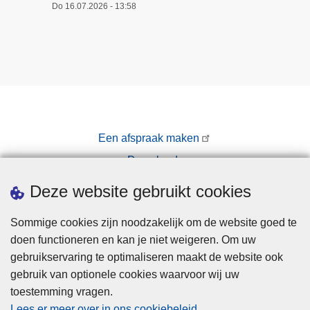
Do 16.07.2026 - 13:58
Een afspraak maken
Downloads
Pers
Deze website gebruikt cookies
Sommige cookies zijn noodzakelijk om de website goed te
doen functioneren en kan je niet weigeren. Om uw
gebruikservaring te optimaliseren maakt de website ook
gebruik van optionele cookies waarvoor wij uw
toestemming vragen.
Disclaimer
Lees er meer over in ons cookiebeleid
.