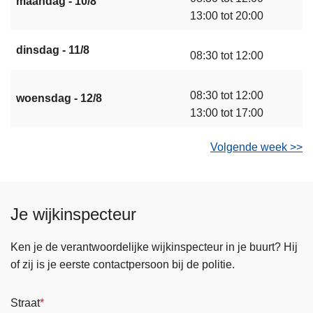
maandag - 10/8
13:00 tot 20:00
dinsdag - 11/8
08:30 tot 12:00
08:30 tot 12:00
woensdag - 12/8
13:00 tot 17:00
Volgende week >>
Je wijkinspecteur
Ken je de verantwoordelijke wijkinspecteur in je buurt? Hij
of zij is je eerste contactpersoon bij de politie.
Straat