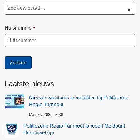
▼
Huisnummer
Laatste nieuws
Nieuwe vacatures in mobiliteit bij Politiezone
Regio Turnhout
Ma 6.07.2026 - 8:30
Politiezone Regio Turnhout lanceert Meldpunt
Dierenwelzijn