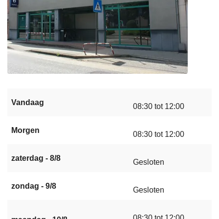
Vandaag
08:30 tot 12:00
Morgen
08:30 tot 12:00
zaterdag - 8/8
Gesloten
zondag - 9/8
Gesloten
08:30 tot 12:00