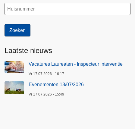
Laatste nieuws
Vacatures Laureaten - Inspecteur Interventie
Vr 17.07.2026 - 16:17
Evenementen 18/07/2026
Vr 17.07.2026 - 15:49