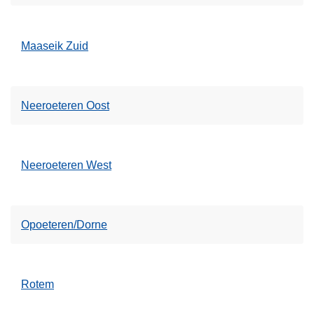
Maaseik Zuid
Neeroeteren Oost
Neeroeteren West
Opoeteren/Dorne
Rotem