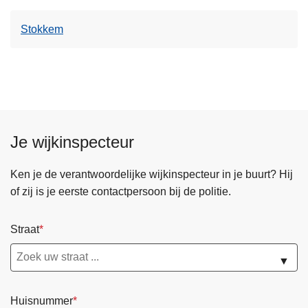
Stokkem
Je wijkinspecteur
Ken je de verantwoordelijke wijkinspecteur in je buurt? Hij
of zij is je eerste contactpersoon bij de politie.
Straat
▼
Huisnummer