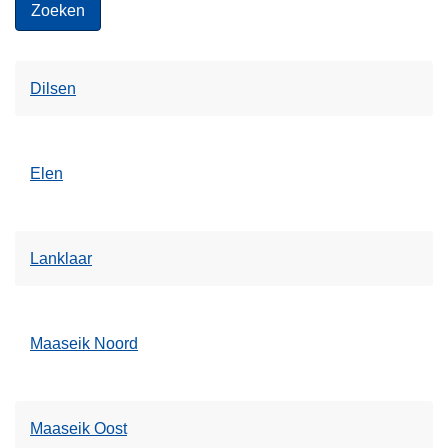
Dilsen
Elen
Lanklaar
Maaseik Noord
Maaseik Oost