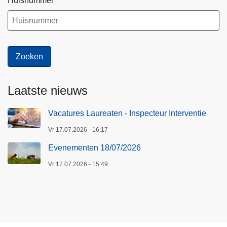
Huisnummer
Laatste nieuws
Vacatures Laureaten - Inspecteur Interventie
Vr 17.07.2026 - 16:17
Evenementen 18/07/2026
Vr 17.07.2026 - 15:49