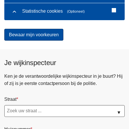
Statistische cookies
(Optioneel)
Je wijkinspecteur
Ken je de verantwoordelijke wijkinspecteur in je buurt? Hij
of zij is je eerste contactpersoon bij de politie.
Straat
▼