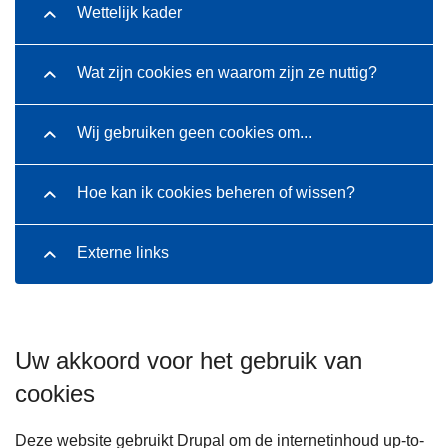
Wettelijk kader
Wat zijn cookies en waarom zijn ze nuttig?
Wij gebruiken geen cookies om...
Hoe kan ik cookies beheren of wissen?
Externe links
Uw akkoord voor het gebruik van
cookies
Deze website gebruikt Drupal om de internetinhoud up-to-