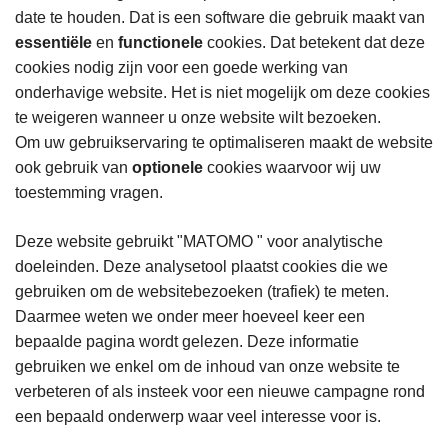
date te houden. Dat is een software die gebruik maakt van
essentiële
en
functionele
cookies. Dat betekent dat deze
cookies nodig zijn voor een goede werking van
onderhavige website. Het is niet mogelijk om deze cookies
te weigeren wanneer u onze website wilt bezoeken.
Om uw gebruikservaring te optimaliseren maakt de website
ook gebruik van
optionele
cookies waarvoor wij uw
toestemming vragen.
Deze website gebruikt "MATOMO " voor analytische
doeleinden. Deze analysetool plaatst cookies die we
gebruiken om de websitebezoeken (trafiek) te meten.
Daarmee weten we onder meer hoeveel keer een
bepaalde pagina wordt gelezen. Deze informatie
gebruiken we enkel om de inhoud van onze website te
verbeteren of als insteek voor een nieuwe campagne rond
een bepaald onderwerp waar veel interesse voor is.