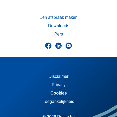
Een afspraak maken
Downloads
Pers
Disclaimer
Privacy
Cookies
Toegankelijkheid
© 2026 Politie.be