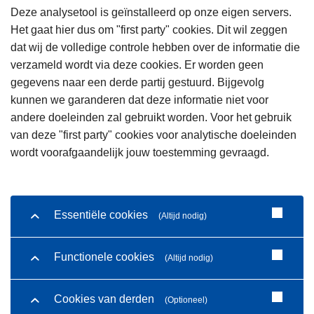
Deze analysetool is geïnstalleerd op onze eigen servers.
Het gaat hier dus om "first party" cookies. Dit wil zeggen
dat wij de volledige controle hebben over de informatie die
verzameld wordt via deze cookies. Er worden geen
gegevens naar een derde partij gestuurd. Bijgevolg
kunnen we garanderen dat deze informatie niet voor
andere doeleinden zal gebruikt worden. Voor het gebruik
van deze "first party" cookies voor analytische doeleinden
wordt voorafgaandelijk jouw toestemming gevraagd.
Essentiële cookies
(Altijd nodig)
Functionele cookies
(Altijd nodig)
Cookies van derden
(Optioneel)