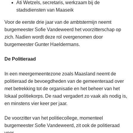
Ati Wetzels, secretaris, werkzaam bij de
stadsdiensten van Maaseik
Voor de eerste drie jaar van de ambtstermijn neemt
burgemeester Sofie Vandeweerd het voorzitterschap op
zich. Nadien wordt deze rol overgenomen door
burgemeester Gunter Haeldermans.
De Politieraad
In een meergemeentezone zoals Maasland neemt de
politieraad de bevoegdheden van de gemeenteraad over
met betrekking tot de organisatie en het beheer van het
lokaal politiekorps. De raad vergadert zo vaak als nodig is,
en minstens vier keer per jaar.
De voorzitter van het politiecollege, momenteel
burgemeester Sofie Vandeweerd, zit ook de politieraad
voor.