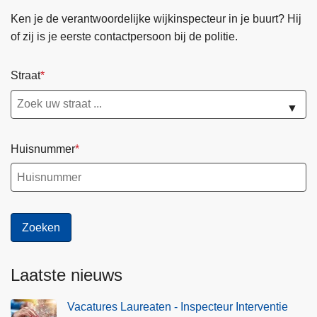
Ken je de verantwoordelijke wijkinspecteur in je buurt? Hij
of zij is je eerste contactpersoon bij de politie.
Straat
▼
Huisnummer
Laatste nieuws
Vacatures Laureaten - Inspecteur Interventie