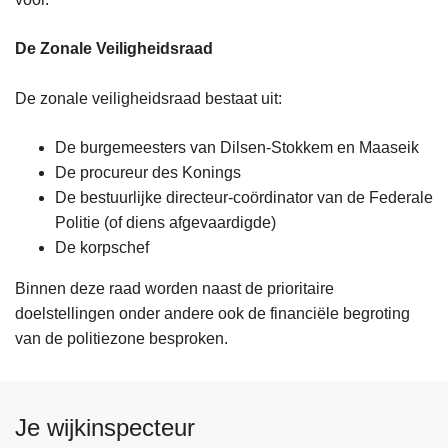
De Zonale Veiligheidsraad
De zonale veiligheidsraad bestaat uit:
De burgemeesters van Dilsen-Stokkem en Maaseik
De procureur des Konings
De bestuurlijke directeur-coördinator van de Federale
Politie (of diens afgevaardigde)
De korpschef
Binnen deze raad worden naast de prioritaire
doelstellingen onder andere ook de financiële begroting
van de politiezone besproken.
Je wijkinspecteur