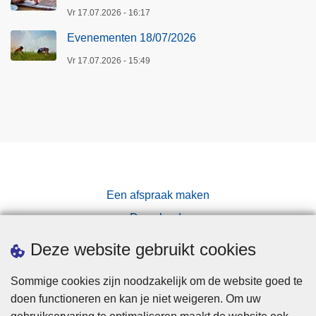
Vr 17.07.2026 - 16:17
Evenementen 18/07/2026
Vr 17.07.2026 - 15:49
Een afspraak maken
Downloads
Pers
Deze website gebruikt cookies
Sommige cookies zijn noodzakelijk om de website goed te
doen functioneren en kan je niet weigeren. Om uw