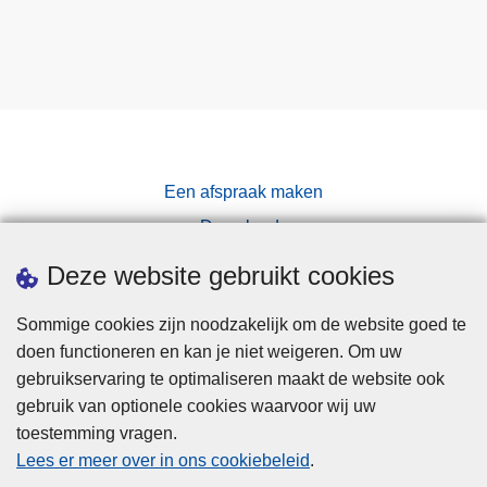
Een afspraak maken
Downloads
Pers
Deze website gebruikt cookies
Sommige cookies zijn noodzakelijk om de website goed te
doen functioneren en kan je niet weigeren. Om uw
gebruikservaring te optimaliseren maakt de website ook
gebruik van optionele cookies waarvoor wij uw
toestemming vragen.
Disclaimer
Lees er meer over in ons cookiebeleid
.
Privacy