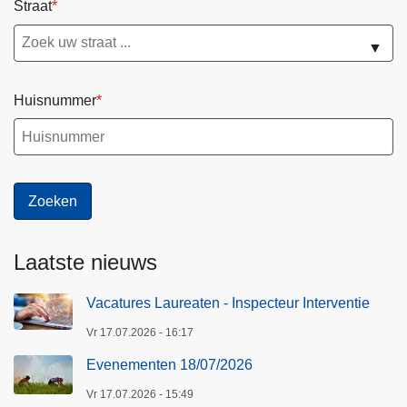
Straat
▼
Huisnummer
Laatste nieuws
Vacatures Laureaten - Inspecteur Interventie
Vr 17.07.2026 - 16:17
Evenementen 18/07/2026
Vr 17.07.2026 - 15:49