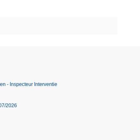
n - Inspecteur Interventie
07/2026