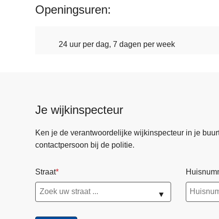
Openingsuren
24 uur per dag, 7 dagen per week
Je wijkinspecteur
Ken je de verantwoordelijke wijkinspecteur in je buurt? 
contactpersoon bij de politie.
Straat
Huisnum
▼