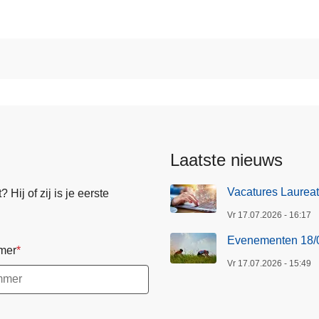
Laatste nieuws
Vacatures Laureate
Hij of zij is je eerste
Vr 17.07.2026 - 16:17
Evenementen 18/
mer
Vr 17.07.2026 - 15:49