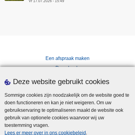
Vr 17.07.2026 - 15:49
Een afspraak maken
Downloads
Pers
Deze website gebruikt cookies
Sommige cookies zijn noodzakelijk om de website goed te
doen functioneren en kan je niet weigeren. Om uw
gebruikservaring te optimaliseren maakt de website ook
gebruik van optionele cookies waarvoor wij uw
toestemming vragen.
Disclaimer
Lees er meer over in ons cookiebeleid
.