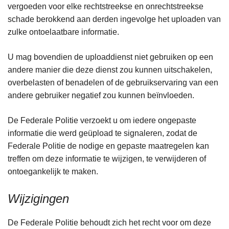
vergoeden voor elke rechtstreekse en onrechtstreekse
schade berokkend aan derden ingevolge het uploaden van
zulke ontoelaatbare informatie.
U mag bovendien de uploaddienst niet gebruiken op een
andere manier die deze dienst zou kunnen uitschakelen,
overbelasten of benadelen of de gebruikservaring van een
andere gebruiker negatief zou kunnen beïnvloeden.
De Federale Politie verzoekt u om iedere ongepaste
informatie die werd geüpload te signaleren, zodat de
Federale Politie de nodige en gepaste maatregelen kan
treffen om deze informatie te wijzigen, te verwijderen of
ontoegankelijk te maken.
Wijzigingen
De Federale Politie behoudt zich het recht voor om deze