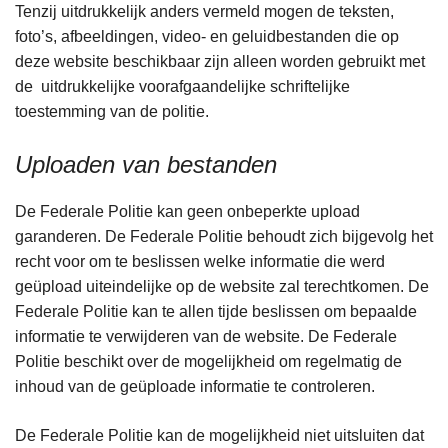
Tenzij uitdrukkelijk anders vermeld mogen de teksten,
foto’s, afbeeldingen, video- en geluidbestanden die op
deze website beschikbaar zijn alleen worden gebruikt met
de uitdrukkelijke voorafgaandelijke schriftelijke
toestemming van de politie.
Uploaden van bestanden
De Federale Politie kan geen onbeperkte upload
garanderen. De Federale Politie behoudt zich bijgevolg het
recht voor om te beslissen welke informatie die werd
geüpload uiteindelijke op de website zal terechtkomen. De
Federale Politie kan te allen tijde beslissen om bepaalde
informatie te verwijderen van de website. De Federale
Politie beschikt over de mogelijkheid om regelmatig de
inhoud van de geüploade informatie te controleren.
De Federale Politie kan de mogelijkheid niet uitsluiten dat