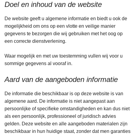
Doel en inhoud van de website
De website geeft u algemene informatie en biedt u ook de
mogelijkheid om ons op een vlotte en veilige manier
gegevens te bezorgen die wij gebruiken met het oog op
een correcte dienstverlening.
Waar mogelijk en met uw toestemming vullen wij voor u
sommige gegevens al vooraf in.
Aard van de aangeboden informatie
De informatie die beschikbaar is op deze website is van
algemene aard. De informatie is niet aangepast aan
persoonlijke of specifieke omstandigheden en kan dus niet
als een persoonlijk, professioneel of juridisch advies
gelden. Deze website en alle aangeboden materialen zijn
beschikbaar in hun huidige staat, zonder dat men garanties