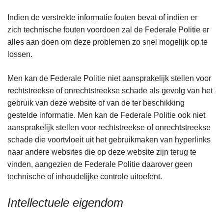
Indien de verstrekte informatie fouten bevat of indien er
zich technische fouten voordoen zal de Federale Politie er
alles aan doen om deze problemen zo snel mogelijk op te
lossen.
Men kan de Federale Politie niet aansprakelijk stellen voor
rechtstreekse of onrechtstreekse schade als gevolg van het
gebruik van deze website of van de ter beschikking
gestelde informatie. Men kan de Federale Politie ook niet
aansprakelijk stellen voor rechtstreekse of onrechtstreekse
schade die voortvloeit uit het gebruikmaken van hyperlinks
naar andere websites die op deze website zijn terug te
vinden, aangezien de Federale Politie daarover geen
technische of inhoudelijke controle uitoefent.
Intellectuele eigendom