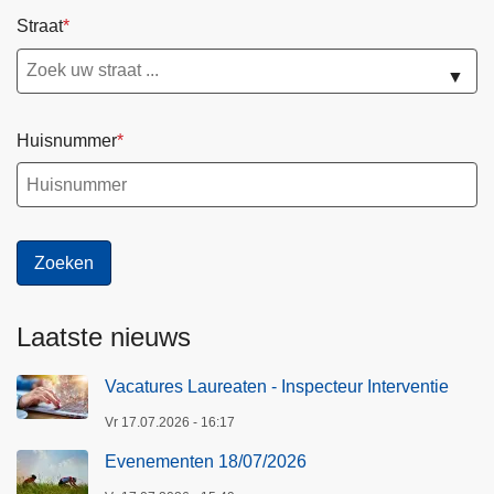
Straat
▼
Huisnummer
Laatste nieuws
Vacatures Laureaten - Inspecteur Interventie
Vr 17.07.2026 - 16:17
Evenementen 18/07/2026