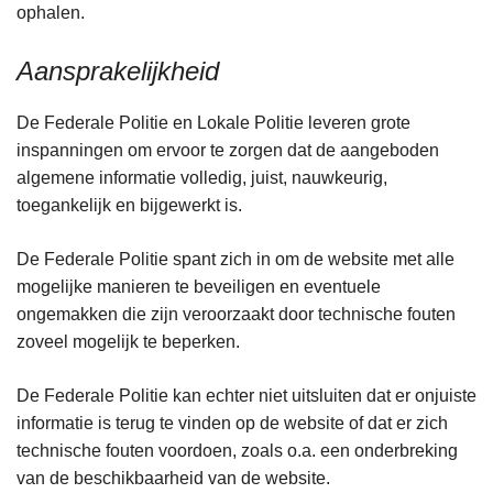
ophalen.
Aansprakelijkheid
De Federale Politie en Lokale Politie leveren grote
inspanningen om ervoor te zorgen dat de aangeboden
algemene informatie volledig, juist, nauwkeurig,
toegankelijk en bijgewerkt is.
De Federale Politie spant zich in om de website met alle
mogelijke manieren te beveiligen en eventuele
ongemakken die zijn veroorzaakt door technische fouten
zoveel mogelijk te beperken.
De Federale Politie kan echter niet uitsluiten dat er onjuiste
informatie is terug te vinden op de website of dat er zich
technische fouten voordoen, zoals o.a. een onderbreking
van de beschikbaarheid van de website.