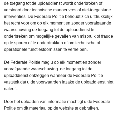
de toegang tot de uploaddienst wordt onderbroken of
verstoord door technische manoeuvres of niet-toegestane
interventies. De Federale Politie behoudt zich uitdrukkelijk
het recht voor om op elk moment en zonder voorafgaande
waarschuwing de toegang tot de uploaddienst te
onderbreken om mogelijke gevallen van misbruik of fraude
op te sporen of te onderdrukken of om technische of
operationele functiestoornissen te verhelpen.
De Federale Politie mag u op elk moment en zonder
voorafgaande waarschuwing de toegang tot de
uploaddienst ontzeggen wanneer de Federale Politie
vaststelt dat u de voorwaarden inzake de uploaddienst niet
naleeft.
Door het uploaden van informatie machtigt u de Federale
Politie om dit materiaal op de website te gebruiken.