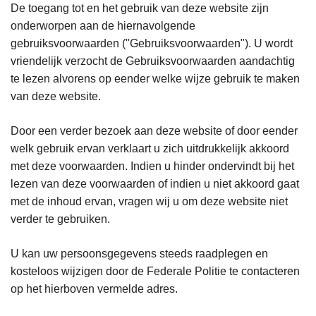
De toegang tot en het gebruik van deze website zijn
onderworpen aan de hiernavolgende
gebruiksvoorwaarden ("Gebruiksvoorwaarden"). U wordt
vriendelijk verzocht de Gebruiksvoorwaarden aandachtig
te lezen alvorens op eender welke wijze gebruik te maken
van deze website.
Door een verder bezoek aan deze website of door eender
welk gebruik ervan verklaart u zich uitdrukkelijk akkoord
met deze voorwaarden. Indien u hinder ondervindt bij het
lezen van deze voorwaarden of indien u niet akkoord gaat
met de inhoud ervan, vragen wij u om deze website niet
verder te gebruiken.
U kan uw persoonsgegevens steeds raadplegen en
kosteloos wijzigen door de Federale Politie te contacteren
op het hierboven vermelde adres.