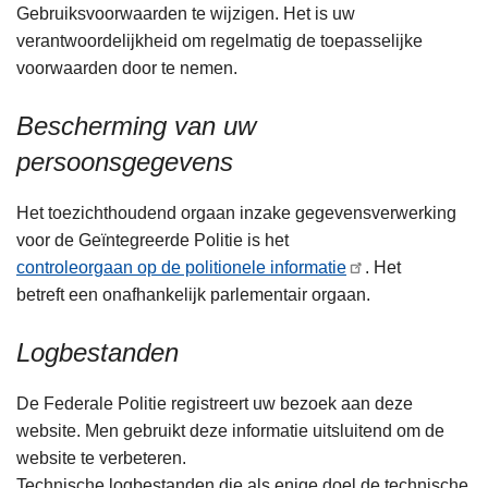
Gebruiksvoorwaarden te wijzigen. Het is uw
verantwoordelijkheid om regelmatig de toepasselijke
voorwaarden door te nemen.
Bescherming van uw
persoonsgegevens
Het toezichthoudend orgaan inzake gegevensverwerking
voor de Geïntegreerde Politie is het
controleorgaan op de politionele informatie
. Het
betreft een onafhankelijk parlementair orgaan.
Logbestanden
De Federale Politie registreert uw bezoek aan deze
website. Men gebruikt deze informatie uitsluitend om de
website te verbeteren.
Technische logbestanden die als enige doel de technische