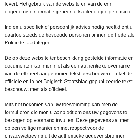
levert. Het gebruik van de website en van de erin
opgenomen informatie gebeurt uitsluitend op eigen risico.
Indien u specifiek of persoonlijk advies nodig heeft dient u
daartoe steeds de bevoegde personen binnen de Federale
Politie te raadplegen.
De op deze website ter beschikking gestelde informatie en
documenten kan men niet als een authentieke overname
van de officieel aangenomen tekst beschouwen. Enkel de
officiële en in het Belgisch Staatsblad gepubliceerde tekst
beschouwt men als officieel.
Mits het bekomen van uw toestemming kan men de
formulieren die men u aanbiedt om ons uw gegevens te
bezorgen op voorhand invullen. Deze gegevens zal men
op een veilige manier en met respect voor de
privacywetgeving uit de authentieke gegevensbronnen