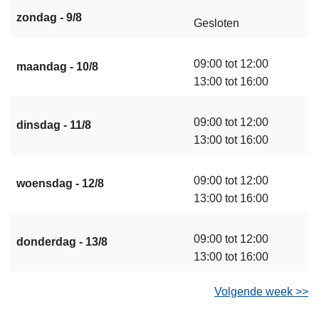
zondag - 9/8
Gesloten
09:00 tot 12:00
maandag - 10/8
13:00 tot 16:00
09:00 tot 12:00
dinsdag - 11/8
13:00 tot 16:00
09:00 tot 12:00
woensdag - 12/8
13:00 tot 16:00
09:00 tot 12:00
donderdag - 13/8
13:00 tot 16:00
Volgende week >>