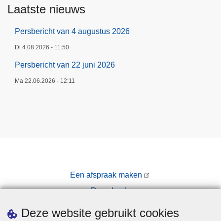
Laatste nieuws
Persbericht van 4 augustus 2026
Di 4.08.2026 - 11:50
Persbericht van 22 juni 2026
Ma 22.06.2026 - 12:11
Een afspraak maken
Downloads
Pers
Deze website gebruikt cookies