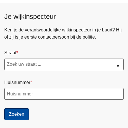
Je wijkinspecteur
Ken je de verantwoordelijke wijkinspecteur in je buurt? Hij
of zij is je eerste contactpersoon bij de politie.
Straat
▼
Huisnummer