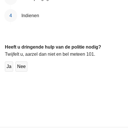
Indienen
Heeft u dringende hulp van de politie nodig?
Twijfelt u, aarzel dan niet en bel meteen 101.
Ja
Nee