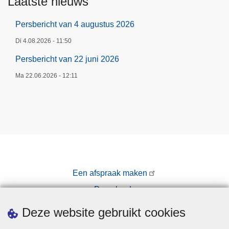
Laatste nieuws
Persbericht van 4 augustus 2026
Di 4.08.2026 - 11:50
Persbericht van 22 juni 2026
Ma 22.06.2026 - 12:11
Een afspraak maken
Downloads
Pers
Deze website gebruikt cookies