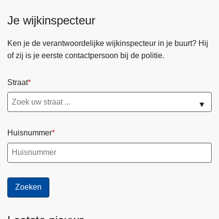
Je wijkinspecteur
Ken je de verantwoordelijke wijkinspecteur in je buurt? Hij
of zij is je eerste contactpersoon bij de politie.
Straat
▼
Huisnummer