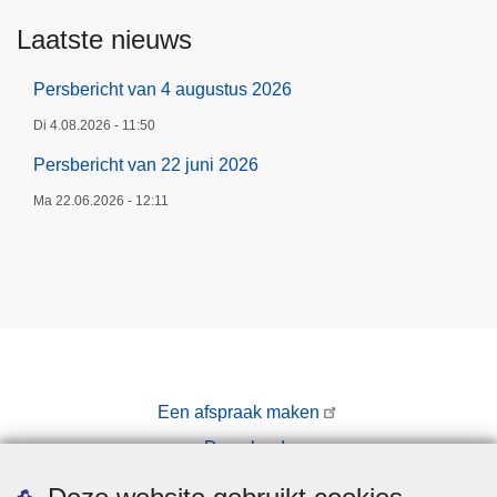
Laatste nieuws
Persbericht van 4 augustus 2026
Di 4.08.2026 - 11:50
Persbericht van 22 juni 2026
Ma 22.06.2026 - 12:11
Een afspraak maken
Downloads
Pers