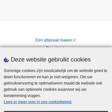
Een afspraak maken
Downloads
Pers
Deze website gebruikt cookies
Sommige cookies zijn noodzakelijk om de website goed te
doen functioneren en kan je niet weigeren. Om uw
gebruikservaring te optimaliseren maakt de website ook
gebruik van optionele cookies waarvoor wij uw
toestemming vragen.
Disclaimer
Lees er meer over in ons cookiebeleid
.
Privacy