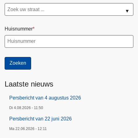
▼
Huisnummer
Laatste nieuws
Persbericht van 4 augustus 2026
Di 4.08.2026 - 11:50
Persbericht van 22 juni 2026
Ma 22.06.2026 - 12:11