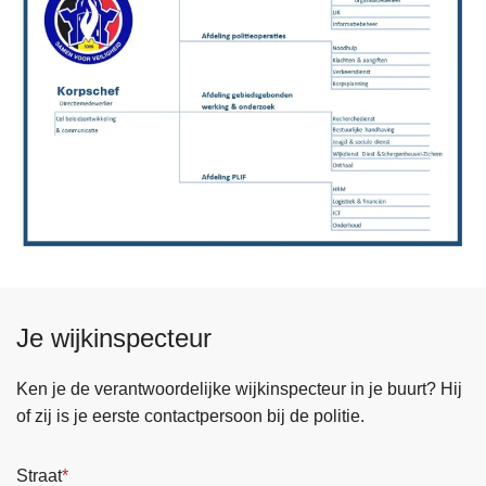
Je wijkinspecteur
Ken je de verantwoordelijke wijkinspecteur in je buurt? Hij
of zij is je eerste contactpersoon bij de politie.
Straat