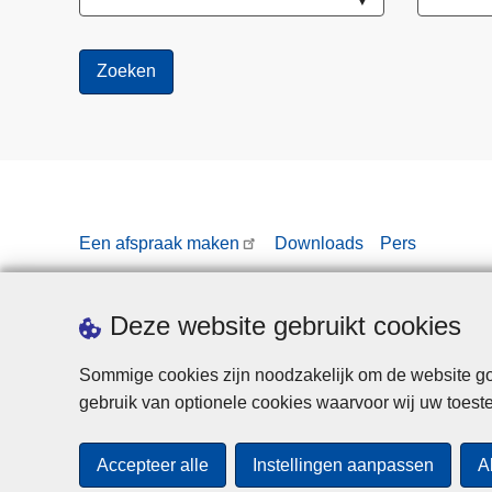
Een afspraak maken
Downloads
Pers
Deze website gebruikt cookies
Sommige cookies zijn noodzakelijk om de website goe
gebruik van optionele cookies waarvoor wij uw toes
Accepteer alle
Instellingen aanpassen
A