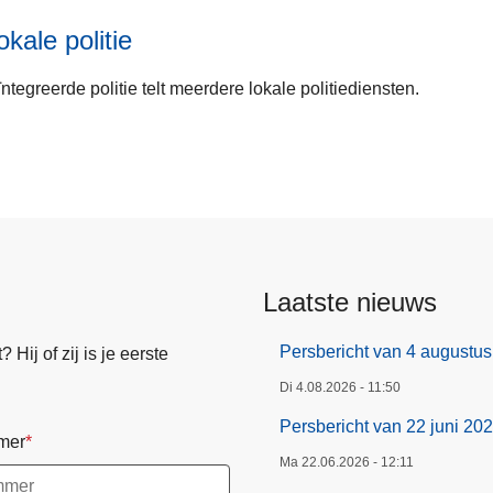
okale politie
ntegreerde politie telt meerdere lokale politiediensten.
Laatste nieuws
Persbericht van 4 augustu
Hij of zij is je eerste
Di 4.08.2026 - 11:50
Persbericht van 22 juni 20
mer
Ma 22.06.2026 - 12:11