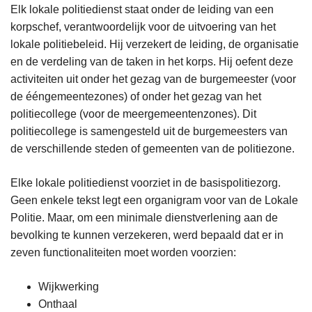
Elk lokale politiedienst staat onder de leiding van een
korpschef, verantwoordelijk voor de uitvoering van het
lokale politiebeleid. Hij verzekert de leiding, de organisatie
en de verdeling van de taken in het korps. Hij oefent deze
activiteiten uit onder het gezag van de burgemeester (voor
de ééngemeentezones) of onder het gezag van het
politiecollege (voor de meergemeentenzones). Dit
politiecollege is samengesteld uit de burgemeesters van
de verschillende steden of gemeenten van de politiezone.
Elke lokale politiedienst voorziet in de basispolitiezorg.
Geen enkele tekst legt een organigram voor van de Lokale
Politie. Maar, om een minimale dienstverlening aan de
bevolking te kunnen verzekeren, werd bepaald dat er in
zeven functionaliteiten moet worden voorzien:
Wijkwerking
Onthaal