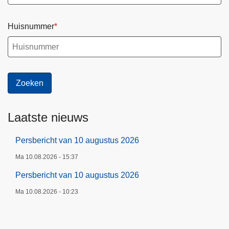
Huisnummer
Laatste nieuws
Persbericht van 10 augustus 2026
Ma 10.08.2026 - 15:37
Persbericht van 10 augustus 2026
Ma 10.08.2026 - 10:23