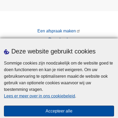
Een afspraak maken
Downloads
Pers
Deze website gebruikt cookies
Sommige cookies zijn noodzakelijk om de website goed te
doen functioneren en kan je niet weigeren. Om uw
gebruikservaring te optimaliseren maakt de website ook
gebruik van optionele cookies waarvoor wij uw
toestemming vragen.
Disclaimer
Lees er meer over in ons cookiebeleid
.
Privacy
Cookies
Accepteer alle
Toegankelijkheid