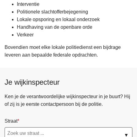
Interventie
Politionele slachtofferbejegening
Lokale opsporing en lokaal onderzoek
Handhaving van de openbare orde
Verkeer
Bovendien moet elke lokale politiedienst een bijdrage
leveren aan bepaalde federale opdrachten.
Je wijkinspecteur
Ken je de verantwoordelijke wijkinspecteur in je buurt? Hij
of zij is je eerste contactpersoon bij de politie.
Straat
▼